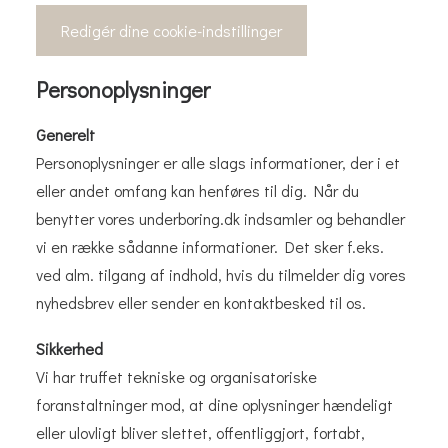
Redigér dine cookie-indstillinger
Personoplysninger
Generelt
Personoplysninger er alle slags informationer, der i et
eller andet omfang kan henføres til dig. Når du
benytter vores underboring.dk indsamler og behandler
vi en række sådanne informationer. Det sker f.eks.
ved alm. tilgang af indhold, hvis du tilmelder dig vores
nyhedsbrev eller sender en kontaktbesked til os.
Sikkerhed
Vi har truffet tekniske og organisatoriske
foranstaltninger mod, at dine oplysninger hændeligt
eller ulovligt bliver slettet, offentliggjort, fortabt,